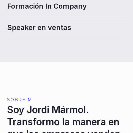
Formación In Company
Speaker en ventas
SOBRE MI
Soy Jordi Mármol.
Transformo la manera en