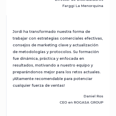
Farggi La Menorquina
Jordi ha transformado nuestra forma de
trabajar con estrategias comerciales efectivas,
consejos de marketing clave y actualización
de metodologías y protocolos. Su formación
fue dinámica, práctica y enfocada en
resultados, motivando a nuestro equipo y
preparándonos mejor para los retos actuales.
¡Altamente recomendable para potenciar
cualquier fuerza de ventas!
Daniel Ros
CEO en ROGASA GROUP