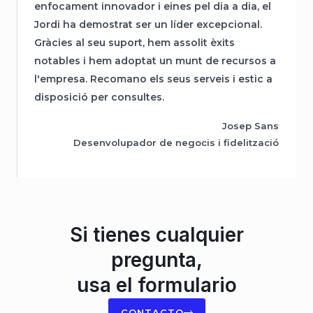
enfocament innovador i eines pel dia a dia, el
Jordi ha demostrat ser un líder excepcional.
Gràcies al seu suport, hem assolit èxits
notables i hem adoptat un munt de recursos a
l'empresa. Recomano els seus serveis i estic a
disposició per consultes.
Josep Sans
Desenvolupador de negocis i fidelització
Si tienes cualquier
pregunta,
usa el formulario
CONTACTO