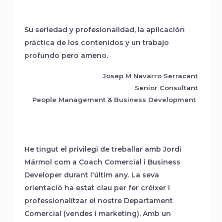
Su seriedad y profesionalidad, la aplicación
práctica de los contenidos y un trabajo
profundo pero ameno.
Josep M Navarro Serracant
Senior Consultant
People Management & Business Development ​
He tingut el privilegi de treballar amb Jordi
Mármol com a Coach Comercial i Business
Developer durant l'últim any. La seva
orientació ha estat clau per fer créixer i
professionalitzar el nostre Departament
Comercial (vendes i marketing). Amb un