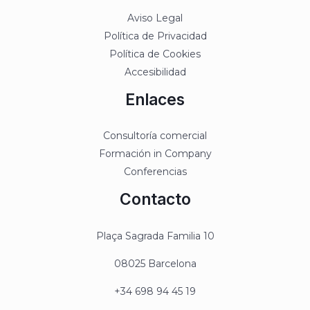
Aviso Legal
Política de Privacidad
Política de Cookies
Accesibilidad
Enlaces
Consultoría comercial
Formación in Company
Conferencias
Contacto
Plaça Sagrada Familia 10
08025 Barcelona
+34 698 94 45 19