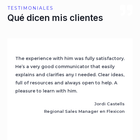
TESTIMONIALES
Qué dicen mis clientes
The experience with him was fully satisfactory.
He’s a very good communicator that easily
explains and clarifies any I needed. Clear ideas,
full of resources and always open to help. A
pleasure to learn with him.
Jordi Castells
Regional Sales Manager en Flexicon