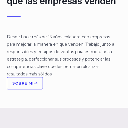
que las empresas venden
Desde hace más de 15 años colaboro con empresas
para mejorar la manera en que venden. Trabajo junto a
responsables y equipos de ventas para estructurar su
estrategia, perfeccionar sus procesos y potenciar las
competencias clave que les permitan alcanzar
resultados más sólidos.
SOBRE MI