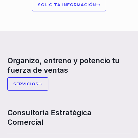
SOLICITA INFORMACIÓN
Organizo, entreno y potencio tu
fuerza de ventas
SERVICIOS
Consultoría Estratégica
Comercial