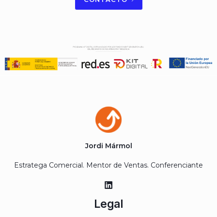
Jordi Mármol
Estratega Comercial. Mentor de Ventas. Conferenciante
Legal