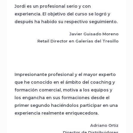
Jordi es un profesional serio y con
experiencia. El objetivo del curso se logró y
después ha habido su respectivo seguimiento.
Javier Guisado Moreno
Retail Director en Galerías del Tresillo
Impresionante profesional y el mayor experto
que he conocido en el ámbito del coaching y
formación comercial, motiva a los equipos y
los engancha en sus formaciones desde el
primer segundo haciéndolos participar en una
experiencia realmente enriquecedora.
Adriano Ortiz
Director de Distribuidores