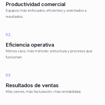
Productividad comercial
Equipos más enfocados, eficientes y orientados a
resultados.
02.
Eficiencia operativa
Menos caos, más método: estructura y procesos que
funcionan.
03.
Resultados de ventas
Más cierres, más facturación, más rentabilidad.