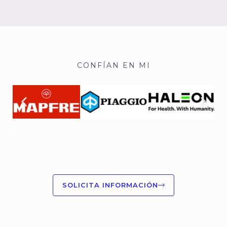
CONFÍAN EN MI
SOLICITA INFORMACIÓN