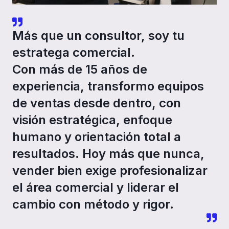
Más que un consultor, soy tu
estratega comercial.
Con más de 15 años de
experiencia, transformo equipos
de ventas desde dentro, con
visión estratégica, enfoque
humano y orientación total a
resultados. Hoy más que nunca,
vender bien exige profesionalizar
el área comercial y liderar el
cambio con método y rigor.