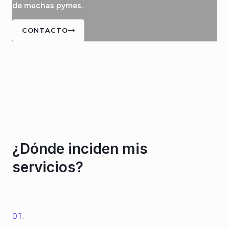
de muchas pymes.
CONTACTO
¿Dónde inciden mis
servicios?
01.